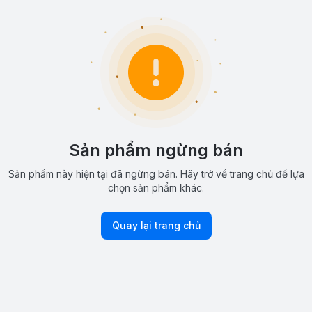
Sản phẩm ngừng bán
Sản phẩm này hiện tại đã ngừng bán. Hãy trở về trang chủ để lựa
chọn sản phẩm khác.
Quay lại trang chủ