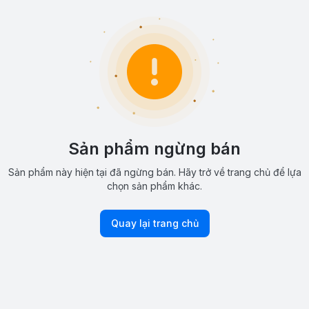
Sản phẩm ngừng bán
Sản phẩm này hiện tại đã ngừng bán. Hãy trở về trang chủ để lựa
chọn sản phẩm khác.
Quay lại trang chủ