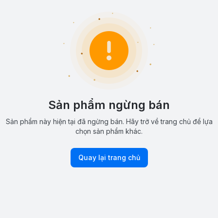
Sản phẩm ngừng bán
Sản phẩm này hiện tại đã ngừng bán. Hãy trở về trang chủ để lựa
chọn sản phẩm khác.
Quay lại trang chủ