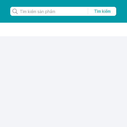
Tìm kiếm