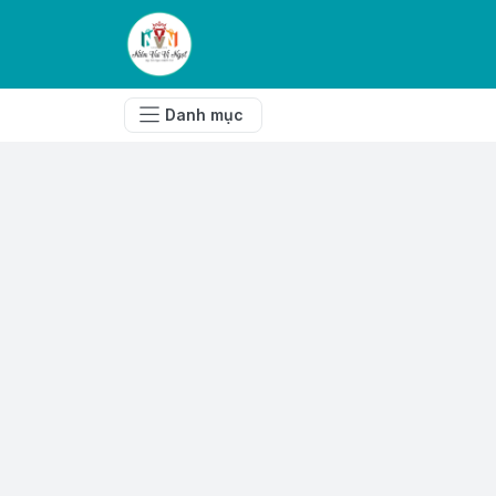
Danh mục