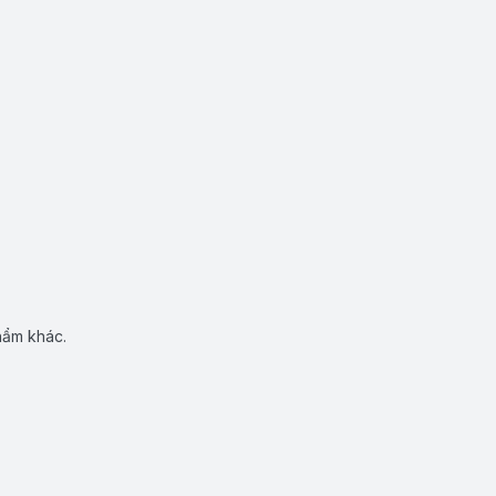
hẩm khác.