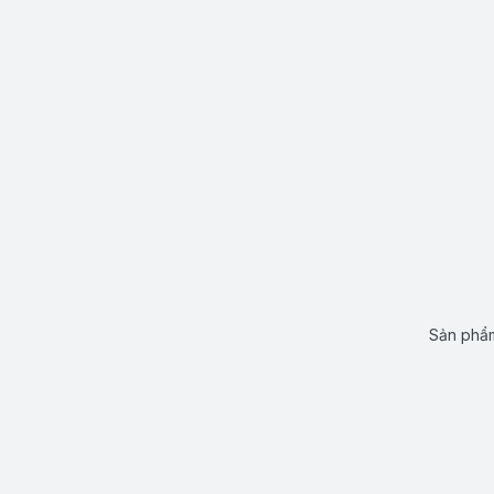
Sản phẩm