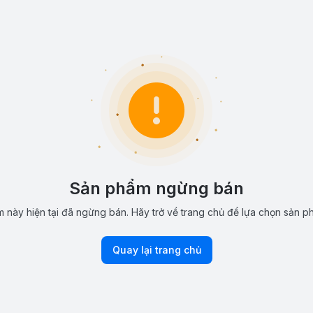
Sản phẩm ngừng bán
 này hiện tại đã ngừng bán. Hãy trở về trang chủ để lựa chọn sản p
Quay lại trang chủ