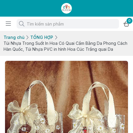
0
Trang chủ
TỔNG HỢP
Túi Nhựa Trong Suốt In Hoa Có Quai Cầm Bằng Da Phong Cách
Hàn Quốc, Túi Nhựa PVC in hình Hoa Cúc Trắng quai Da