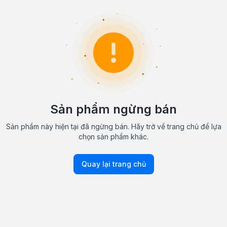
Sản phẩm ngừng bán
Sản phẩm này hiện tại đã ngừng bán. Hãy trở về trang chủ để lựa
chọn sản phẩm khác.
Quay lại trang chủ