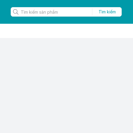
Tìm kiếm