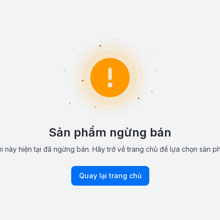
Sản phẩm ngừng bán
 này hiện tại đã ngừng bán. Hãy trở về trang chủ để lựa chọn sản p
Quay lại trang chủ