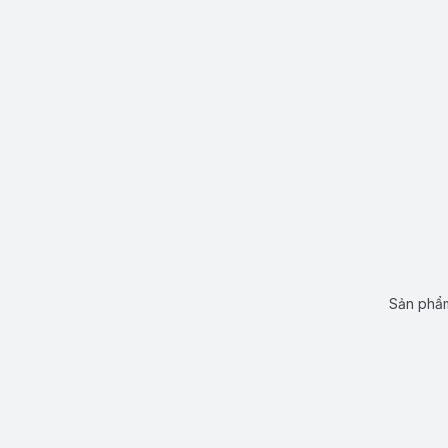
Sản phẩm