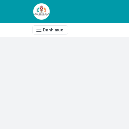
Danh mục