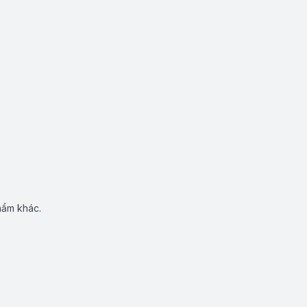
hẩm khác.