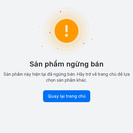
Sản phẩm ngừng bán
Sản phẩm này hiện tại đã ngừng bán. Hãy trở về trang chủ để lựa
chọn sản phẩm khác.
Quay lại trang chủ