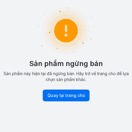
Sản phẩm ngừng bán
Sản phẩm này hiện tại đã ngừng bán. Hãy trở về trang chủ để lựa
chọn sản phẩm khác.
Quay lại trang chủ