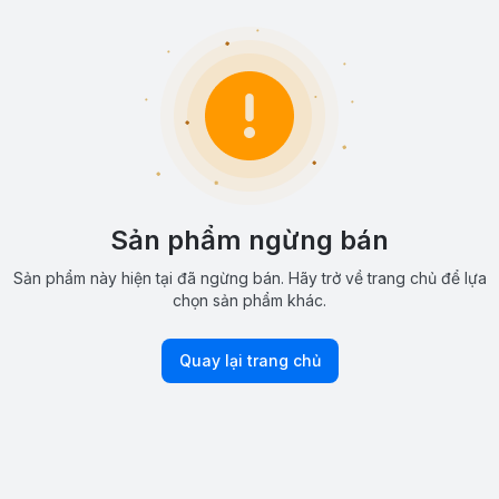
Sản phẩm ngừng bán
Sản phẩm này hiện tại đã ngừng bán. Hãy trở về trang chủ để lựa
chọn sản phẩm khác.
Quay lại trang chủ