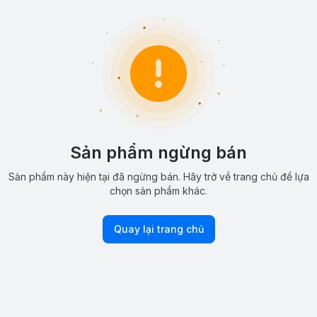
Sản phẩm ngừng bán
Sản phẩm này hiện tại đã ngừng bán. Hãy trở về trang chủ để lựa
chọn sản phẩm khác.
Quay lại trang chủ