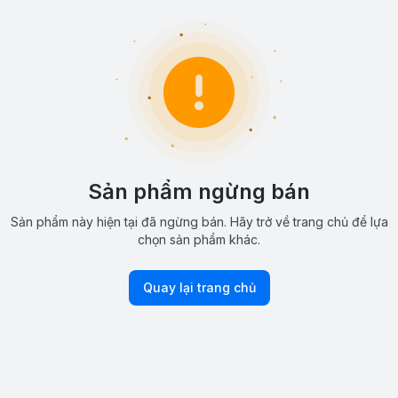
Sản phẩm ngừng bán
Sản phẩm này hiện tại đã ngừng bán. Hãy trở về trang chủ để lựa
chọn sản phẩm khác.
Quay lại trang chủ