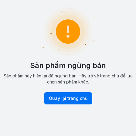
Sản phẩm ngừng bán
Sản phẩm này hiện tại đã ngừng bán. Hãy trở về trang chủ để lựa
chọn sản phẩm khác.
Quay lại trang chủ