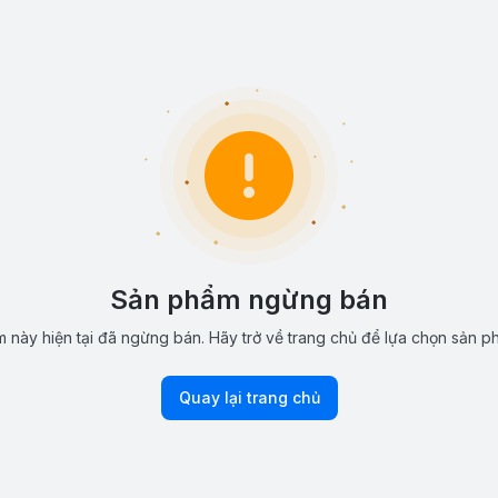
Sản phẩm ngừng bán
 này hiện tại đã ngừng bán. Hãy trở về trang chủ để lựa chọn sản p
Quay lại trang chủ