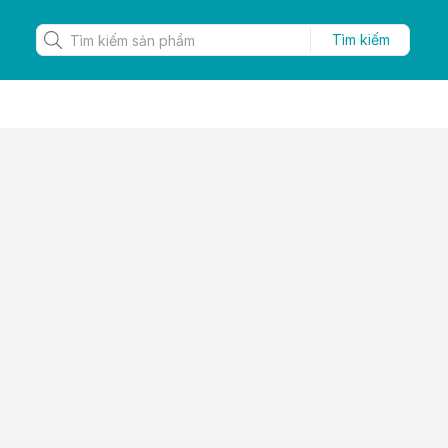
Tìm kiếm