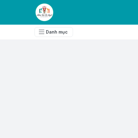
Danh mục