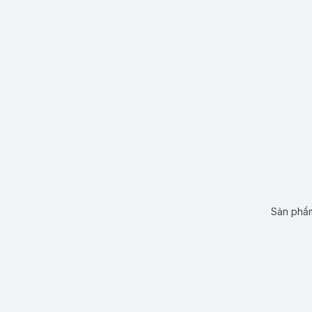
Sản phẩm