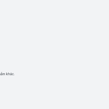
hẩm khác.