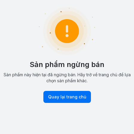
Sản phẩm ngừng bán
Sản phẩm này hiện tại đã ngừng bán. Hãy trở về trang chủ để lựa
chọn sản phẩm khác.
Quay lại trang chủ