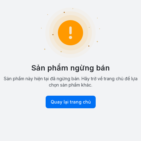
Sản phẩm ngừng bán
Sản phẩm này hiện tại đã ngừng bán. Hãy trở về trang chủ để lựa
chọn sản phẩm khác.
Quay lại trang chủ