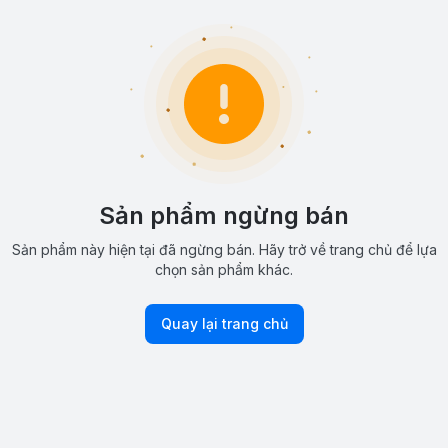
Sản phẩm ngừng bán
Sản phẩm này hiện tại đã ngừng bán. Hãy trở về trang chủ để lựa
chọn sản phẩm khác.
Quay lại trang chủ