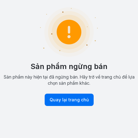
Sản phẩm ngừng bán
Sản phẩm này hiện tại đã ngừng bán. Hãy trở về trang chủ để lựa
chọn sản phẩm khác.
Quay lại trang chủ