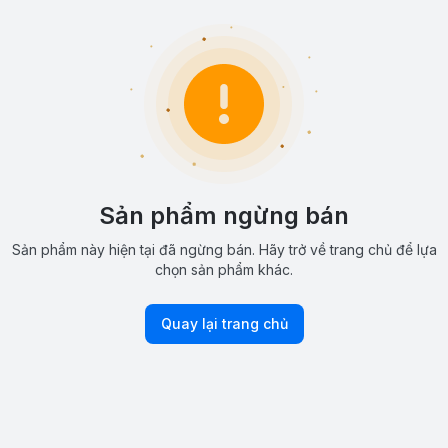
Sản phẩm ngừng bán
Sản phẩm này hiện tại đã ngừng bán. Hãy trở về trang chủ để lựa
chọn sản phẩm khác.
Quay lại trang chủ