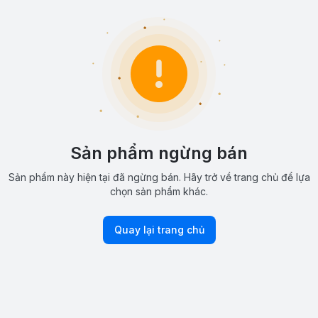
Sản phẩm ngừng bán
Sản phẩm này hiện tại đã ngừng bán. Hãy trở về trang chủ để lựa
chọn sản phẩm khác.
Quay lại trang chủ