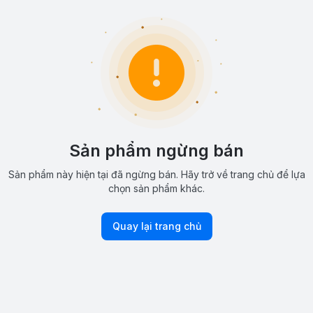
Sản phẩm ngừng bán
Sản phẩm này hiện tại đã ngừng bán. Hãy trở về trang chủ để lựa
chọn sản phẩm khác.
Quay lại trang chủ