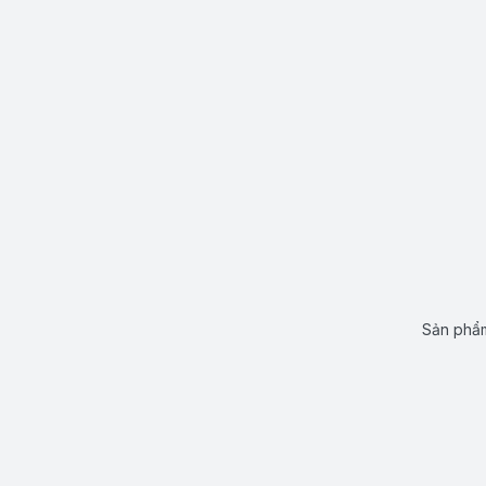
Sản phẩm