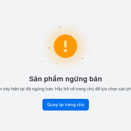
Sản phẩm ngừng bán
 này hiện tại đã ngừng bán. Hãy trở về trang chủ để lựa chọn sản p
Quay lại trang chủ