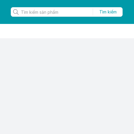
Tìm kiếm