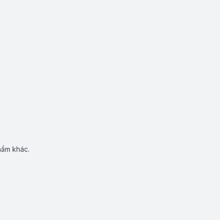
hẩm khác.