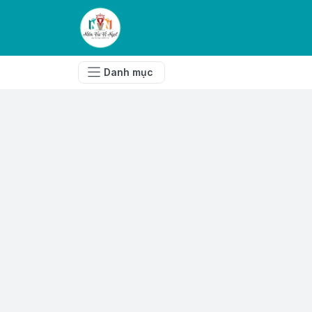
Danh mục