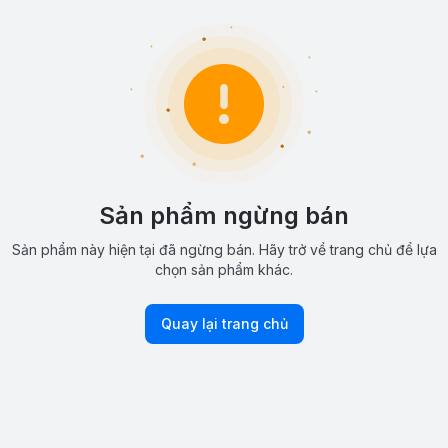
Sản phẩm ngừng bán
Sản phẩm này hiện tại đã ngừng bán. Hãy trở về trang chủ để lựa
chọn sản phẩm khác.
Quay lại trang chủ