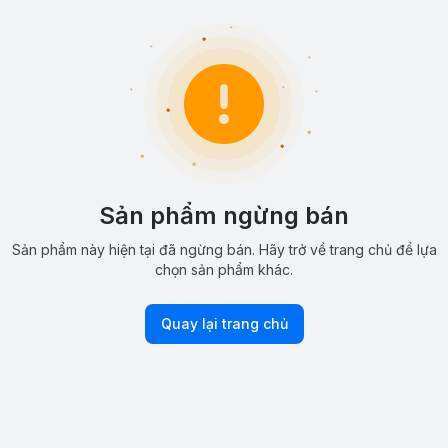
Sản phẩm ngừng bán
Sản phẩm này hiện tại đã ngừng bán. Hãy trở về trang chủ để lựa
chọn sản phẩm khác.
Quay lại trang chủ