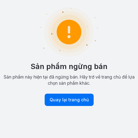
Sản phẩm ngừng bán
Sản phẩm này hiện tại đã ngừng bán. Hãy trở về trang chủ để lựa
chọn sản phẩm khác.
Quay lại trang chủ