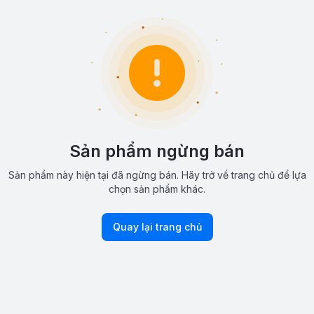
Sản phẩm ngừng bán
Sản phẩm này hiện tại đã ngừng bán. Hãy trở về trang chủ để lựa
chọn sản phẩm khác.
Quay lại trang chủ