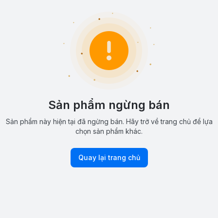
Sản phẩm ngừng bán
Sản phẩm này hiện tại đã ngừng bán. Hãy trở về trang chủ để lựa
chọn sản phẩm khác.
Quay lại trang chủ