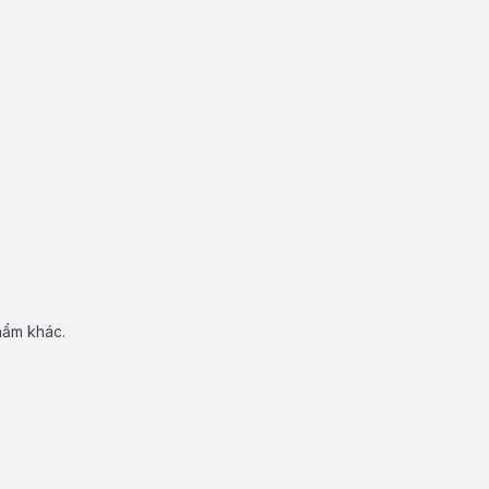
hẩm khác.