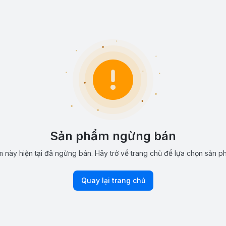
Sản phẩm ngừng bán
 này hiện tại đã ngừng bán. Hãy trở về trang chủ để lựa chọn sản p
Quay lại trang chủ