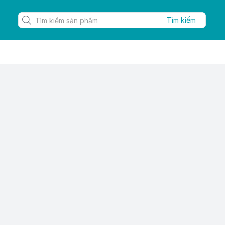
Tìm kiếm