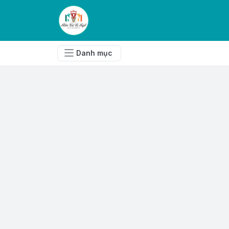
Danh mục