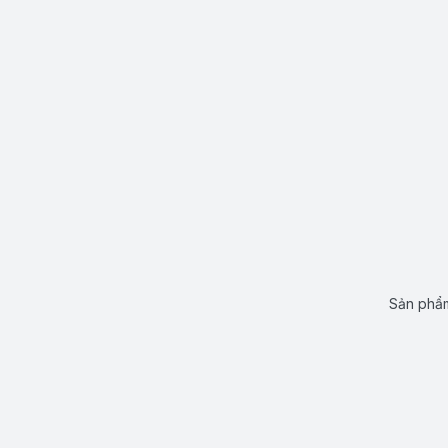
Sản phẩm