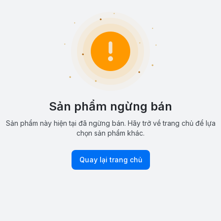
Sản phẩm ngừng bán
Sản phẩm này hiện tại đã ngừng bán. Hãy trở về trang chủ để lựa
chọn sản phẩm khác.
Quay lại trang chủ