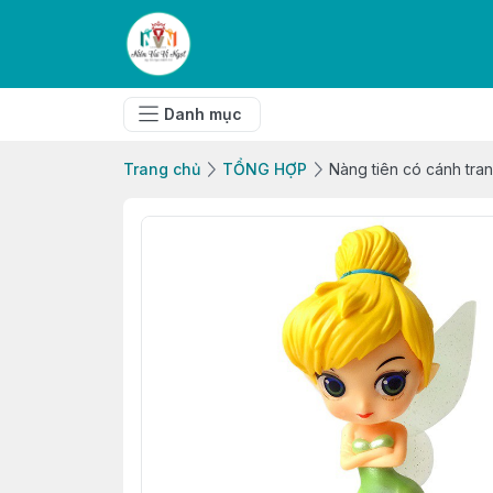
Danh mục
Trang chủ
TỔNG HỢP
Nàng tiên có cánh tran