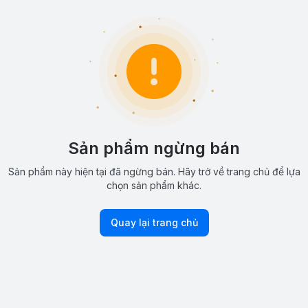
Sản phẩm ngừng bán
Sản phẩm này hiện tại đã ngừng bán. Hãy trở về trang chủ để lựa
chọn sản phẩm khác.
Quay lại trang chủ