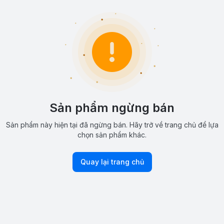
Sản phẩm ngừng bán
Sản phẩm này hiện tại đã ngừng bán. Hãy trở về trang chủ để lựa
chọn sản phẩm khác.
Quay lại trang chủ