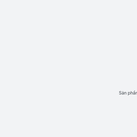
Sản phẩm