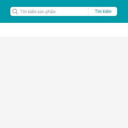
Tìm kiếm