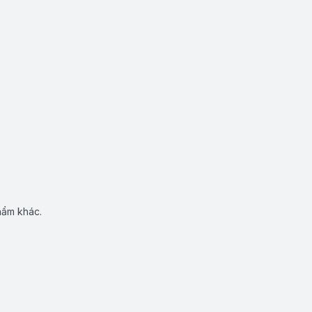
hẩm khác.