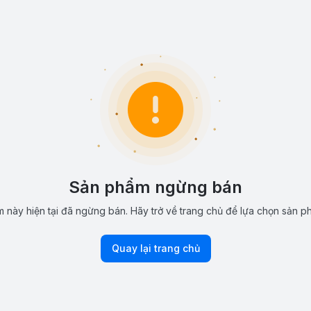
Sản phẩm ngừng bán
 này hiện tại đã ngừng bán. Hãy trở về trang chủ để lựa chọn sản p
Quay lại trang chủ