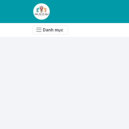
Danh mục