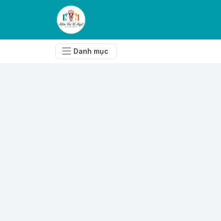
Danh mục