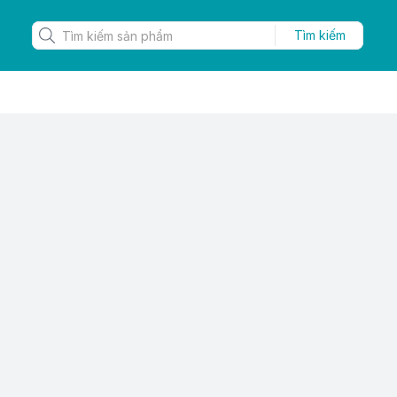
Tìm kiếm