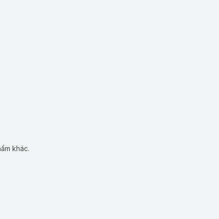
hẩm khác.