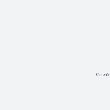
Sản phẩm