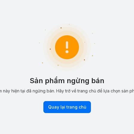
Sản phẩm ngừng bán
 này hiện tại đã ngừng bán. Hãy trở về trang chủ để lựa chọn sản p
Quay lại trang chủ