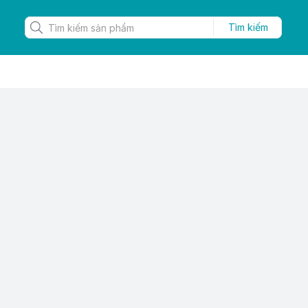
Tìm kiếm