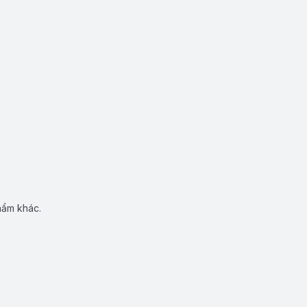
hẩm khác.