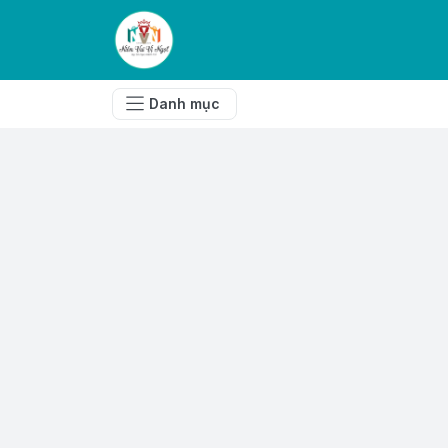
Danh mục