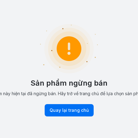
Sản phẩm ngừng bán
 này hiện tại đã ngừng bán. Hãy trở về trang chủ để lựa chọn sản p
Quay lại trang chủ