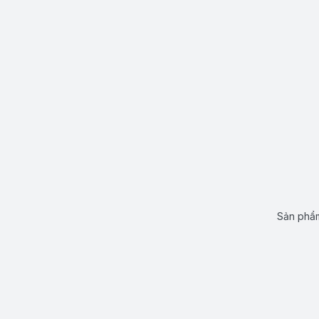
Sản phẩm