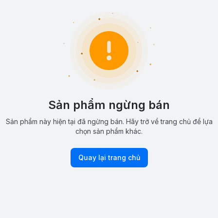
Sản phẩm ngừng bán
Sản phẩm này hiện tại đã ngừng bán. Hãy trở về trang chủ để lựa
chọn sản phẩm khác.
Quay lại trang chủ