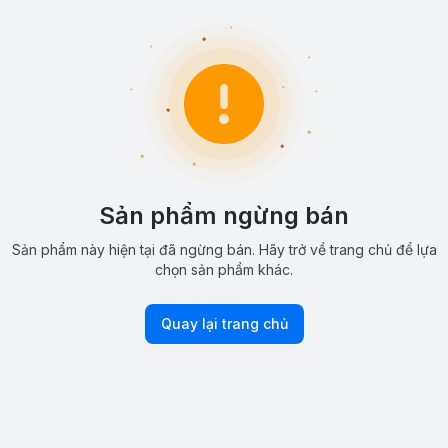
Sản phẩm ngừng bán
Sản phẩm này hiện tại đã ngừng bán. Hãy trở về trang chủ để lựa
chọn sản phẩm khác.
Quay lại trang chủ