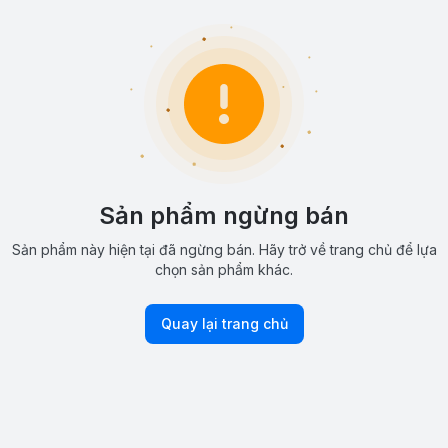
Sản phẩm ngừng bán
Sản phẩm này hiện tại đã ngừng bán. Hãy trở về trang chủ để lựa
chọn sản phẩm khác.
Quay lại trang chủ