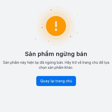
Sản phẩm ngừng bán
Sản phẩm này hiện tại đã ngừng bán. Hãy trở về trang chủ để lựa
chọn sản phẩm khác.
Quay lại trang chủ