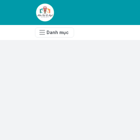
Danh mục