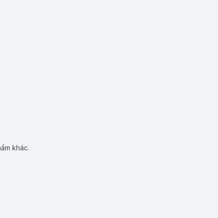
hẩm khác.