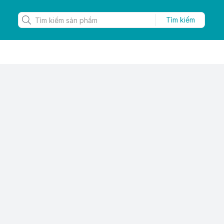
Tìm kiếm