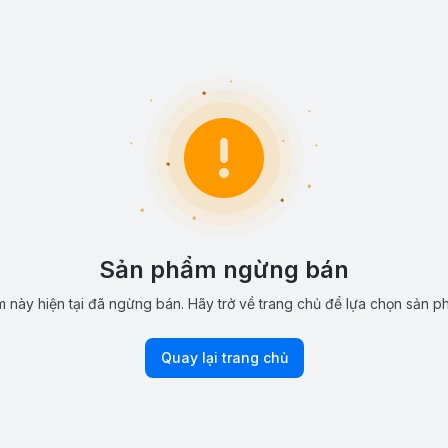
Sản phẩm ngừng bán
 này hiện tại đã ngừng bán. Hãy trở về trang chủ để lựa chọn sản p
Quay lại trang chủ