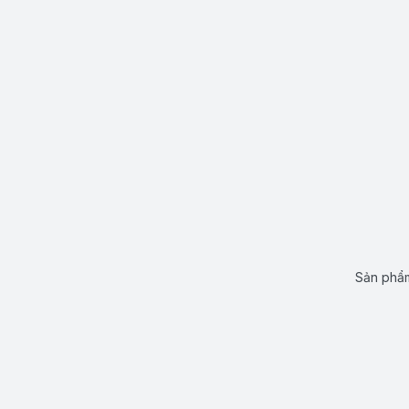
Sản phẩm