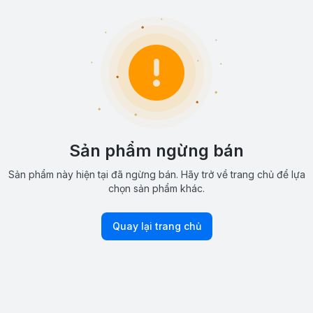
Sản phẩm ngừng bán
Sản phẩm này hiện tại đã ngừng bán. Hãy trở về trang chủ để lựa
chọn sản phẩm khác.
Quay lại trang chủ