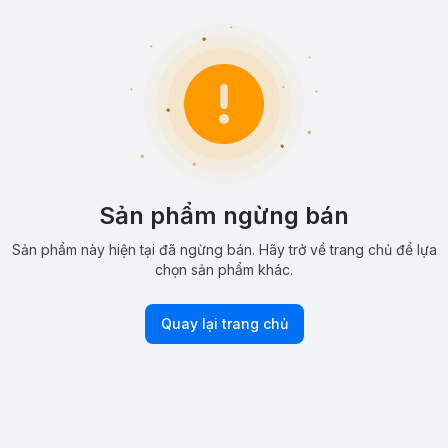
Sản phẩm ngừng bán
Sản phẩm này hiện tại đã ngừng bán. Hãy trở về trang chủ để lựa
chọn sản phẩm khác.
Quay lại trang chủ