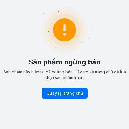
Sản phẩm ngừng bán
Sản phẩm này hiện tại đã ngừng bán. Hãy trở về trang chủ để lựa
chọn sản phẩm khác.
Quay lại trang chủ