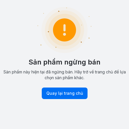
Sản phẩm ngừng bán
Sản phẩm này hiện tại đã ngừng bán. Hãy trở về trang chủ để lựa
chọn sản phẩm khác.
Quay lại trang chủ