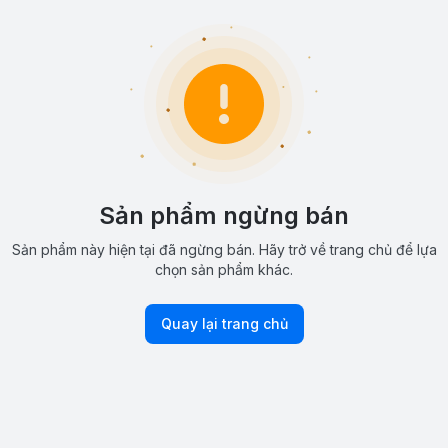
Sản phẩm ngừng bán
Sản phẩm này hiện tại đã ngừng bán. Hãy trở về trang chủ để lựa
chọn sản phẩm khác.
Quay lại trang chủ