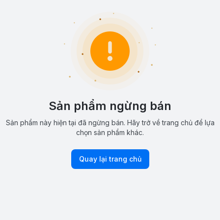
Sản phẩm ngừng bán
Sản phẩm này hiện tại đã ngừng bán. Hãy trở về trang chủ để lựa
chọn sản phẩm khác.
Quay lại trang chủ