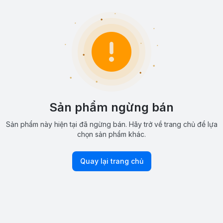
Sản phẩm ngừng bán
Sản phẩm này hiện tại đã ngừng bán. Hãy trở về trang chủ để lựa
chọn sản phẩm khác.
Quay lại trang chủ