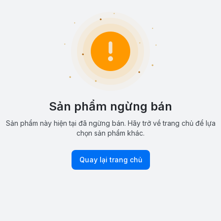
Sản phẩm ngừng bán
Sản phẩm này hiện tại đã ngừng bán. Hãy trở về trang chủ để lựa
chọn sản phẩm khác.
Quay lại trang chủ