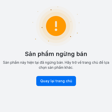
Sản phẩm ngừng bán
Sản phẩm này hiện tại đã ngừng bán. Hãy trở về trang chủ để lựa
chọn sản phẩm khác.
Quay lại trang chủ