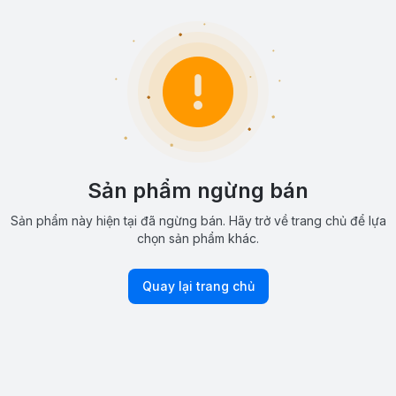
Sản phẩm ngừng bán
Sản phẩm này hiện tại đã ngừng bán. Hãy trở về trang chủ để lựa
chọn sản phẩm khác.
Quay lại trang chủ